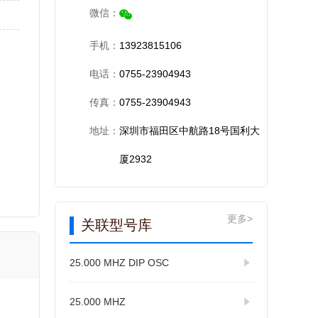
微信：
手机：
13923815106
电话：
0755-23904943
传真：
0755-23904943
地址：
深圳市福田区中航路18号国利大
厦2932
更多>
关联型号库
25.000 MHZ DIP OSC
25.000 MHZ