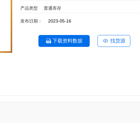
产品类型
普通库存
发布日期：
2023-05-16
下载资料数据
找货源