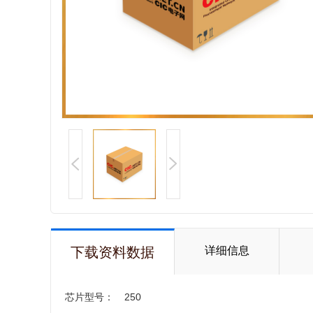
下载资料数据
详细信息
芯片型号：
250