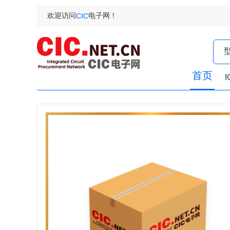
欢迎访问
电子网！
CIC
首页