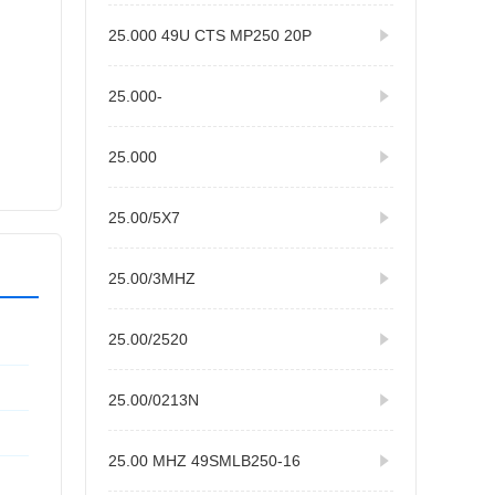
25.000 49U CTS MP250 20P
25.000-
25.000
25.00/5X7
25.00/3MHZ
25.00/2520
25.00/0213N
25.00 MHZ 49SMLB250-16