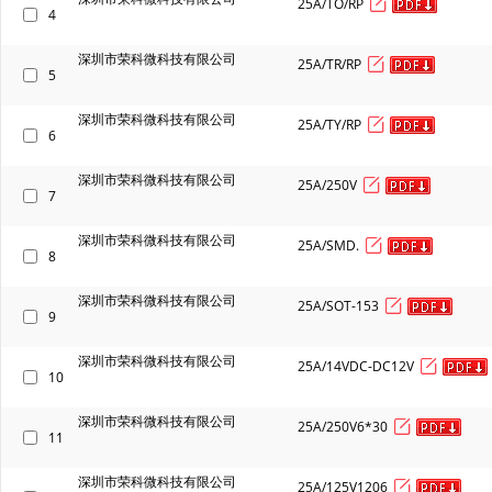
25A/TO/RP
4
深圳市荣科微科技有限公司
25A/TR/RP
5
深圳市荣科微科技有限公司
25A/TY/RP
6
深圳市荣科微科技有限公司
25A/250V
7
深圳市荣科微科技有限公司
25A/SMD.
8
深圳市荣科微科技有限公司
25A/SOT-153
9
深圳市荣科微科技有限公司
25A/14VDC-DC12V
10
深圳市荣科微科技有限公司
25A/250V6*30
11
深圳市荣科微科技有限公司
25A/125V1206