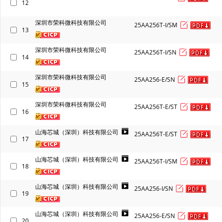
12
深圳市荣科微科技有限公司
25AA256T-I/SM
13
深圳市荣科微科技有限公司
25AA256T-I/SN
14
深圳市荣科微科技有限公司
25AA256-E/SN
15
深圳市荣科微科技有限公司
25AA256T-E/ST
16
山海芯城（深圳）科技有限公司
25AA256T-E/ST
17
山海芯城（深圳）科技有限公司
25AA256T-I/SM
18
山海芯城（深圳）科技有限公司
25AA256-I/SN
19
山海芯城（深圳）科技有限公司
25AA256-E/SN
20