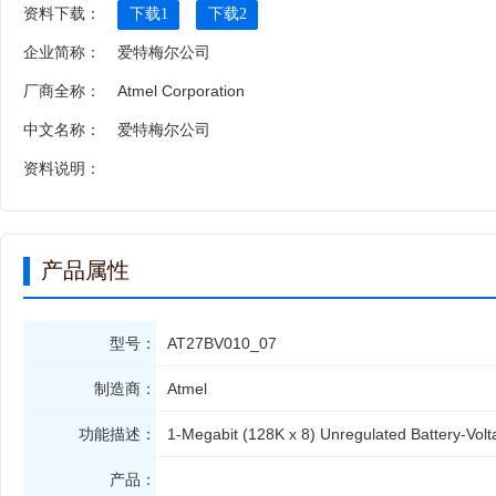
资料下载：
下载1
下载2
企业简称：
爱特梅尔公司
厂商全称：
Atmel Corporation
中文名称：
爱特梅尔公司
资料说明：
产品属性
型号：
AT27BV010_07
制造商：
Atmel
功能描述：
1-Megabit (128K x 8) Unregulated Battery-V
产品：