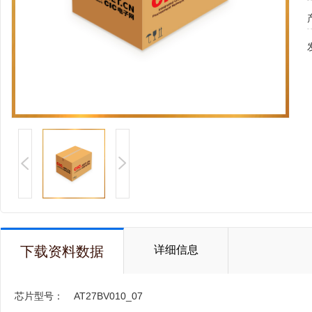
下载资料数据
详细信息
芯片型号：
AT27BV010_07