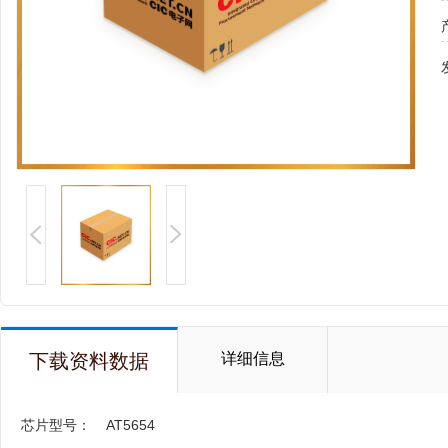
下载资料数据
详细信息
芯片型号：
AT5654