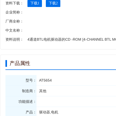
资料下载：
下载1
下载2
企业简称：
厂商全称：
中文名称：
资料说明：
4通道BTL电机驱动器的CD -ROM [4-CHANNEL BTL MO
产品属性
型号：
AT5654
制造商：
其他
功能描述：
产品：
驱动器,电机