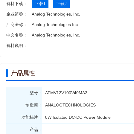
资料下载：
下载1
下载2
企业简称：
Analog Technologies, Inc.
厂商全称：
Analog Technologies Inc.
中文名称：
Analog Technologies, Inc.
资料说明：
产品属性
型号：
ATMV12V100V40MA2
制造商：
ANALOGTECHNOLOGIES
功能描述：
8W Isolated DC-DC Power Module
产品：