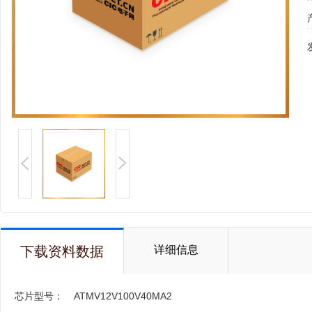
下载资料数据
详细信息
芯片型号：
ATMV12V100V40MA2