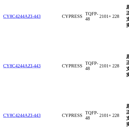
TQFP-
CY8C4244AZI-443
CYPRESS
2101+
228
48
TQFP-
CY8C4244AZI-443
CYPRESS
2101+
228
48
TQFP-
CY8C4244AZI-443
CYPRESS
2101+
228
48