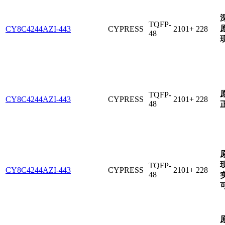
TQFP-
CY8C4244AZI-443
CYPRESS
2101+
228
48
TQFP-
CY8C4244AZI-443
CYPRESS
2101+
228
48
TQFP-
CY8C4244AZI-443
CYPRESS
2101+
228
48