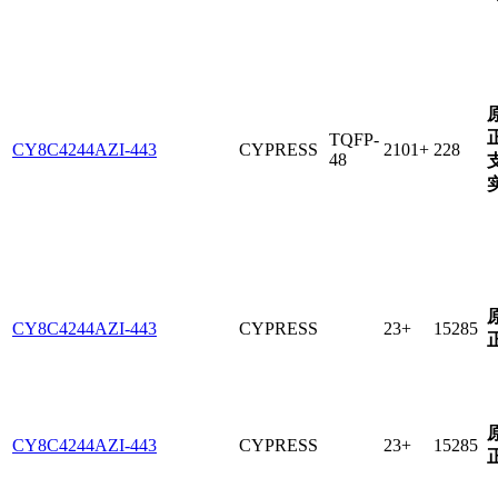
TQFP-
CY8C4244AZI-443
CYPRESS
2101+
228
48
CY8C4244AZI-443
CYPRESS
23+
15285
CY8C4244AZI-443
CYPRESS
23+
15285