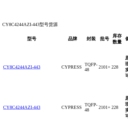
CY8C4244AZI-443型号货源
库存
型号
品牌
封装
批号
数量
TQFP-
CY8C4244AZI-443
CYPRESS
2101+
228
48
TQFP-
CY8C4244AZI-443
CYPRESS
2101+
228
48