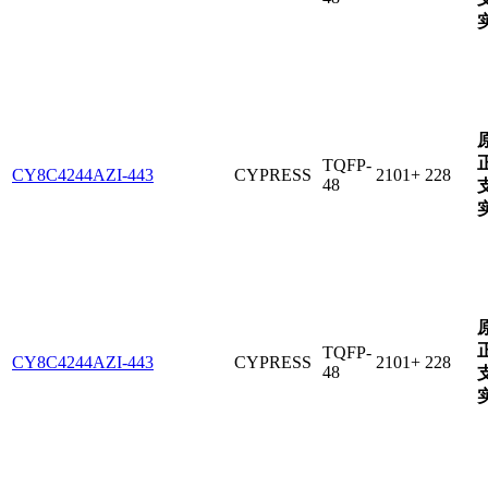
TQFP-
CY8C4244AZI-443
CYPRESS
2101+
228
48
TQFP-
CY8C4244AZI-443
CYPRESS
2101+
228
48