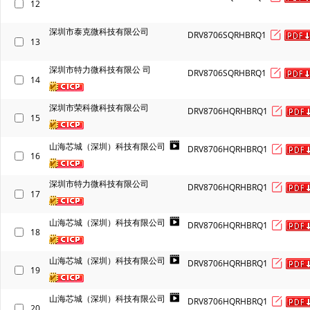
12
深圳市泰克微科技有限公司
DRV8706SQRHBRQ1
13
深圳市特力微科技有限公 司
DRV8706SQRHBRQ1
14
深圳市荣科微科技有限公司
DRV8706HQRHBRQ1
15
山海芯城（深圳）科技有限公司
DRV8706HQRHBRQ1
16
深圳市特力微科技有限公司
DRV8706HQRHBRQ1
17
山海芯城（深圳）科技有限公司
DRV8706HQRHBRQ1
18
山海芯城（深圳）科技有限公司
DRV8706HQRHBRQ1
19
山海芯城（深圳）科技有限公司
DRV8706HQRHBRQ1
20