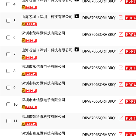
DRV8706SQRHBRQ1
4
山海芯城（深圳）科技有限公司
DRV8706SQRHBRQ1
5
深圳市荣科微科技有限公司
DRV8706SQRHBRQ1
6
山海芯城（深圳）科技有限公司
DRV8706SQRHBRQ1
7
深圳市永信微电子有限公司
DRV8706SQRHBRQ1
8
深圳市特力微科技有限公司
DRV8706SQRHBRQ1
9
深圳市永信微电子有限公司
DRV8706SQRHBRQ1
10
深圳市荣科微科技有限公司
DRV8706SQRHBRQ1
11
深圳市泰克微科技有限公司
DRV8706SQRHBTQ1