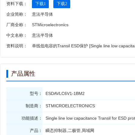
资料下载：
下载1
下载2
企业简称：
意法半导体
厂商全称：
STMicroelectronics
中文名称：
意法半导体
资料说明：
单线低电容的Transil ESD保护 [Single line low capacitance
产品属性
型号：
ESDAVLC6V1-1BM2
制造商：
STMICROELECTRONICS
功能描述：
Single line low capacitance Transil for ESD
产品：
瞬态抑制器,二极管,局域网