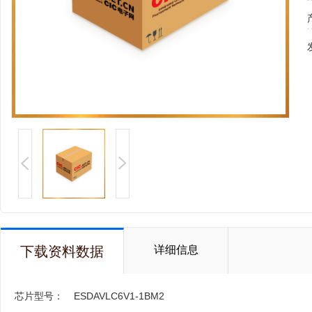
下载资料数据
详细信息
芯片型号：
ESDAVLC6V1-1BM2