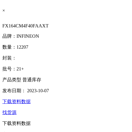
×
FX164CM4F40FAAXT
品牌：
INFINEON
数量：
12207
封装：
批号：
21+
产品类型
普通库存
发布日期：
2023-10-07
下载资料数据
找货源
下载资料数据