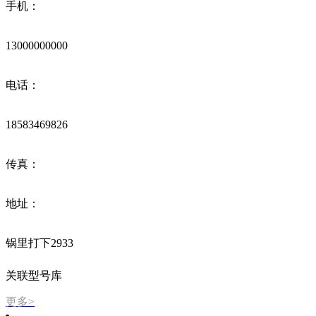
手机：
13000000000
电话：
18583469826
传真：
地址：
锅里打下2933
关联型号库
更多>