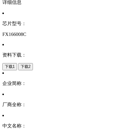
详细信息
芯片型号：
FX166008C
资料下载：
下载1
下载2
企业简称：
厂商全称：
中文名称：