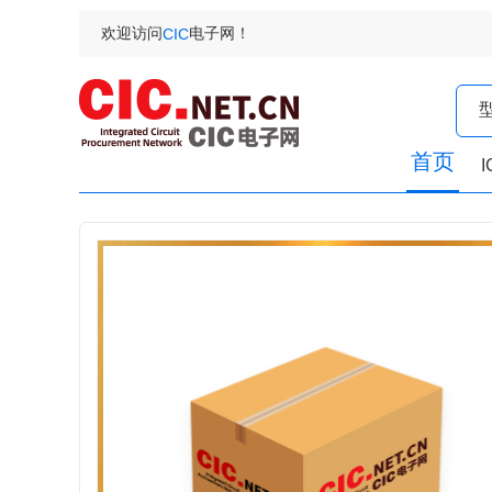
欢迎访问
电子网！
CIC
首页