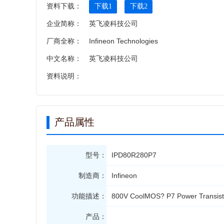
资料下载：
下载1
下载2
企业简称：
英飞凌科技公司
厂商全称：
Infineon Technologies
中文名称：
英飞凌科技公司
资料说明：
产品属性
型号：
IPD80R280P7
制造商：
Infineon
功能描述：
800V CoolMOS? P7 Power Transis
产品：