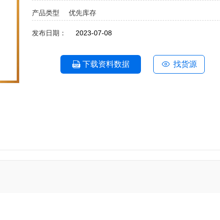
产品类型
优先库存
发布日期：
2023-07-08
下载资料数据
找货源