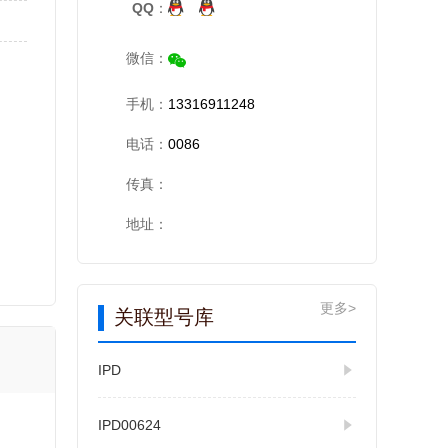
QQ：
微信：
手机：
13316911248
电话：
0086
传真：
地址：
更多>
关联型号库
IPD
IPD00624