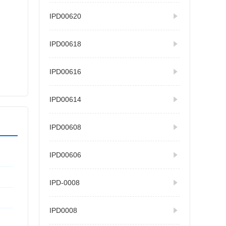
IPD00620
IPD00618
IPD00616
IPD00614
IPD00608
IPD00606
IPD-0008
IPD0008