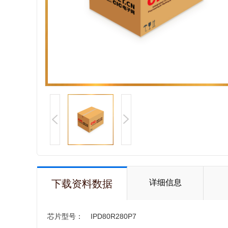
下载资料数据
详细信息
芯片型号：
IPD80R280P7