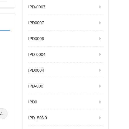
IPD-0007
IPD0007
IPD0006
IPD-0004
IPD0004
IPD-000
IPD0
A1
IPD_50N0