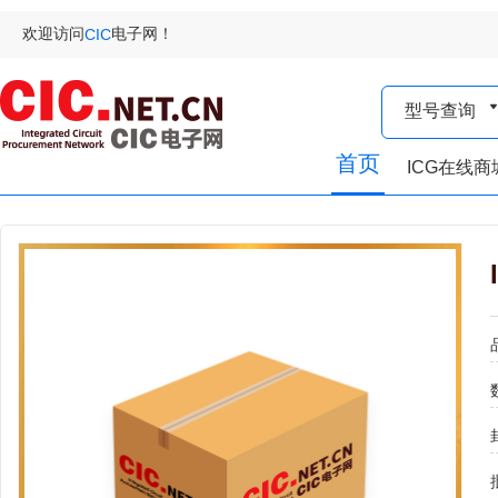
欢迎访问
电子网！
CIC
型号查询
首页
ICG在线商