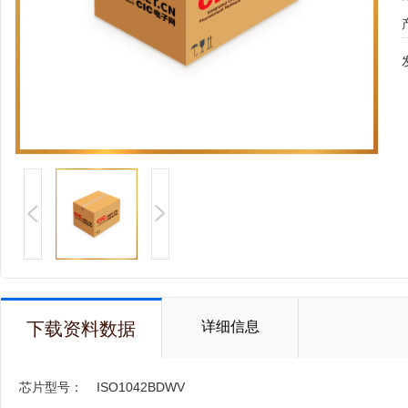
下载资料数据
详细信息
芯片型号：
ISO1042BDWV