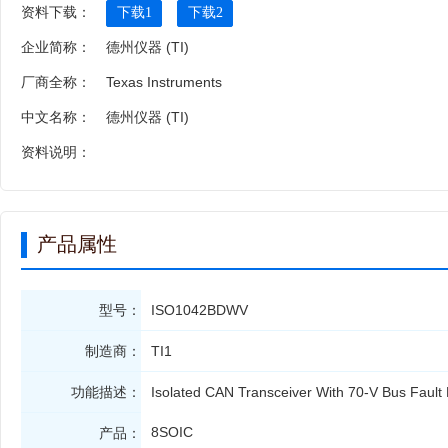
资料下载：
下载1
下载2
企业简称：
德州仪器 (TI)
厂商全称：
Texas Instruments
中文名称：
德州仪器 (TI)
资料说明：
产品属性
型号：
ISO1042BDWV
制造商：
TI1
功能描述：
Isolated CAN Transceiver With 70-V Bus Faul
8SOIC
产品：