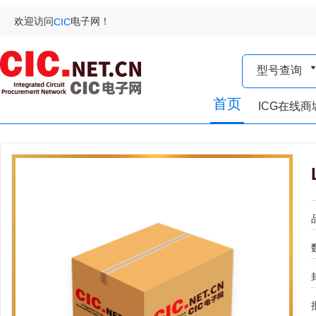
欢迎访问
电子网！
CIC
型号查询
首页
ICG在线商