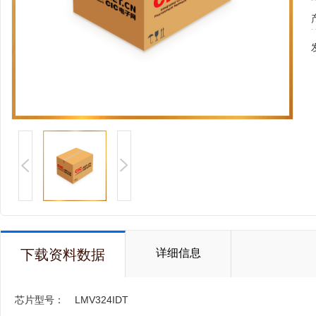
下载资料数据
详细信息
芯片型号：
LMV324IDT