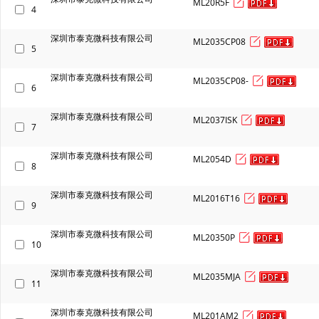
ML20R5F
4
深圳市泰克微科技有限公司
ML2035CP08
5
深圳市泰克微科技有限公司
ML2035CP08-
6
深圳市泰克微科技有限公司
ML2037ISK
7
深圳市泰克微科技有限公司
ML2054D
8
深圳市泰克微科技有限公司
ML2016T16
9
深圳市泰克微科技有限公司
ML20350P
10
深圳市泰克微科技有限公司
ML2035MJA
11
深圳市泰克微科技有限公司
ML201AM2