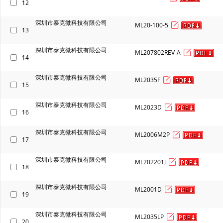
12
深圳市泰克微科技有限公司
ML20-100-5
13
深圳市泰克微科技有限公司
ML207802REV-A
14
深圳市泰克微科技有限公司
ML2035F
15
深圳市泰克微科技有限公司
ML2023D
16
深圳市泰克微科技有限公司
ML2006M2P
17
深圳市泰克微科技有限公司
ML202201J
18
深圳市泰克微科技有限公司
ML2001D
19
深圳市泰克微科技有限公司
ML2035LP
20