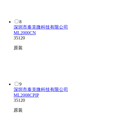
8
深圳市泰克微科技有限公司
ML2000CN
35120
原装
9
深圳市泰克微科技有限公司
ML2008CPIP
35120
原装