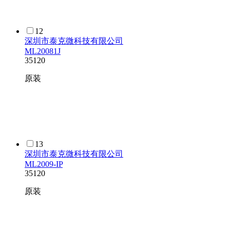
12
深圳市泰克微科技有限公司
ML20081J
35120
原装
13
深圳市泰克微科技有限公司
ML2009-IP
35120
原装