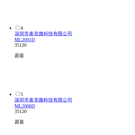
4
深圳市泰克微科技有限公司
ML2001D
35120
原装
5
深圳市泰克微科技有限公司
ML2006D
35120
原装