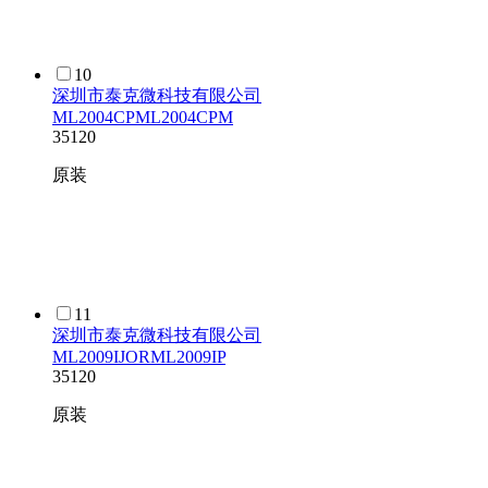
10
深圳市泰克微科技有限公司
ML2004CPML2004CPM
35120
原装
11
深圳市泰克微科技有限公司
ML2009IJORML2009IP
35120
原装