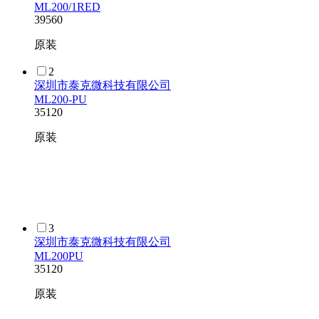
ML200/1RED
39560
原装
2
深圳市泰克微科技有限公司
ML200-PU
35120
原装
3
深圳市泰克微科技有限公司
ML200PU
35120
原装