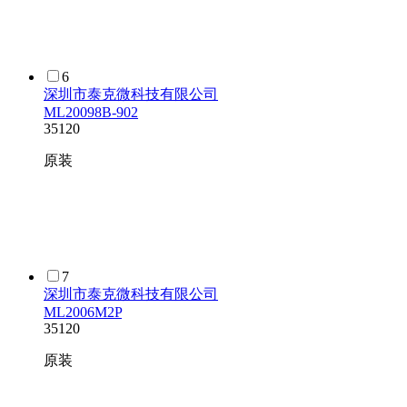
6
深圳市泰克微科技有限公司
ML20098B-902
35120
原装
7
深圳市泰克微科技有限公司
ML2006M2P
35120
原装