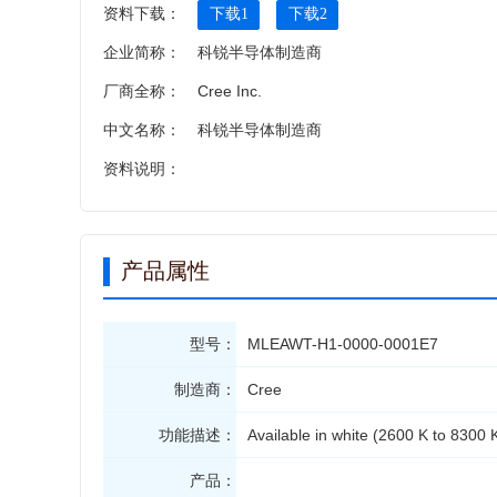
资料下载：
下载1
下载2
企业简称：
科锐半导体制造商
厂商全称：
Cree Inc.
中文名称：
科锐半导体制造商
资料说明：
产品属性
型号：
MLEAWT-H1-0000-0001E7
制造商：
Cree
功能描述：
Available in white (2600 K to 830
产品：