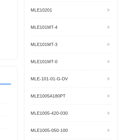
MLE10201
MLE101MT-4
MLE101MT-3
MLE101MT-0
MLE-101-01-G-DV
MLE1005A180PT
MLE1005-420-030
MLE1005-050-100