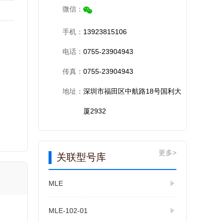
微信：
手机：
13923815106
电话：
0755-23904943
传真：
0755-23904943
地址：
深圳市福田区中航路18号国利大
厦2932
更多>
关联型号库
MLE
MLE-102-01