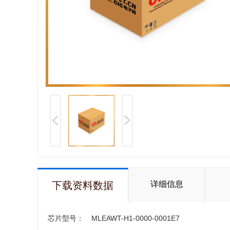
下载资料数据
详细信息
芯片型号：
MLEAWT-H1-0000-0001E7