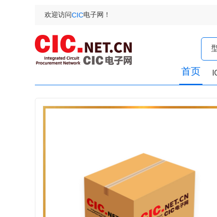
欢迎访问
电子网！
CIC
首页