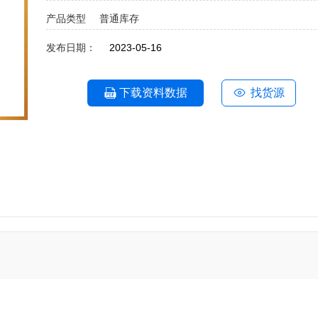
产品类型
普通库存
发布日期：
2023-05-16
下载资料数据
找货源