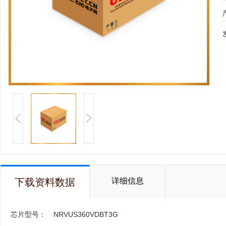
下载资料数据
详细信息
芯片型号：
NRVUS360VDBT3G