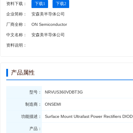
资料下载：
下载1
下载2
企业简称：
安森美半导体公司
厂商全称：
ON Semiconductor
中文名称：
安森美半导体公司
资料说明：
产品属性
型号：
NRVUS360VDBT3G
制造商：
ONSEMI
功能描述：
Surface Mount Ultrafast Power Rectifiers 
产品：