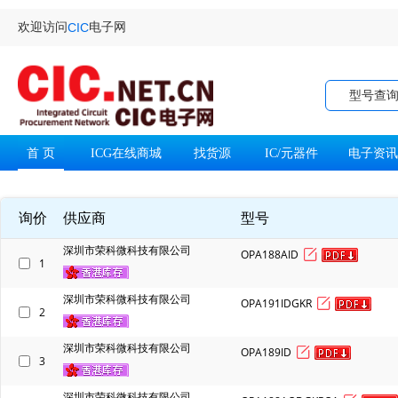
欢迎访问
电子网
CIC
型号查
首 页
ICG在线商城
找货源
IC/元器件
电子资
询价
供应商
型号
深圳市荣科微科技有限公司
OPA188AID
1
深圳市荣科微科技有限公司
OPA191IDGKR
2
深圳市荣科微科技有限公司
OPA189ID
3
深圳市荣科微科技有限公司