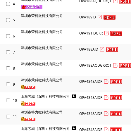
OPA188AQDGKRQ1
4
深圳市荣科微科技有限公司
OPA189ID
5
深圳市荣科微科技有限公司
OPA191IDGKR
6
深圳市荣科微科技有限公司
OPA188AID
7
深圳市荣科微科技有限公司
OPA188AQDGKRQ1
8
深圳市荣科微科技有限公司
OPA4348AIDR
9
山海芯城（深圳）科技有限公司
OPA4348AIDR
10
深圳市特力微科技有限公司
OPA4348AIDR
11
山海芯城（深圳）科技有限公司
OPA4348AIDR