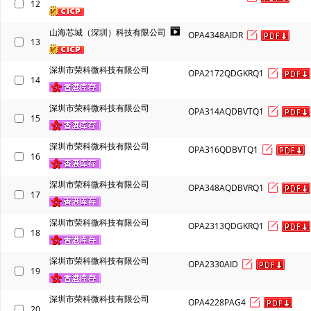
12
山海芯城（深圳）科技有限公司
OPA4348AIDR
13
深圳市荣科微科技有限公司
OPA2172QDGKRQ1
14
深圳市荣科微科技有限公司
OPA314AQDBVTQ1
15
深圳市荣科微科技有限公司
OPA316QDBVTQ1
16
深圳市荣科微科技有限公司
OPA348AQDBVRQ1
17
深圳市荣科微科技有限公司
OPA2313QDGKRQ1
18
深圳市荣科微科技有限公司
OPA2330AID
19
深圳市荣科微科技有限公司
OPA4228PAG4
20