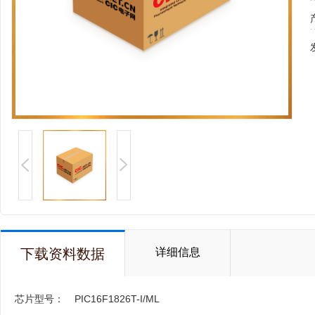
下载资料数据
详细信息
芯片型号：
PIC16F1826T-I/ML