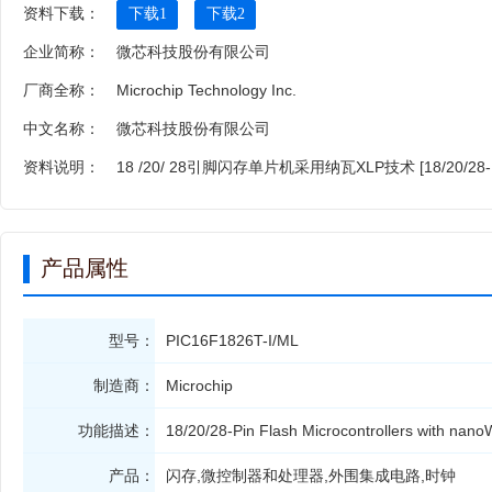
资料下载：
下载1
下载2
企业简称：
微芯科技股份有限公司
厂商全称：
Microchip Technology Inc.
中文名称：
微芯科技股份有限公司
资料说明：
18 /20/ 28引脚闪存单片机采用纳瓦XLP技术 [18/20/28-Pin Fla
产品属性
型号：
PIC16F1826T-I/ML
制造商：
Microchip
功能描述：
18/20/28-Pin Flash Microcontrollers with nan
产品：
闪存,微控制器和处理器,外围集成电路,时钟