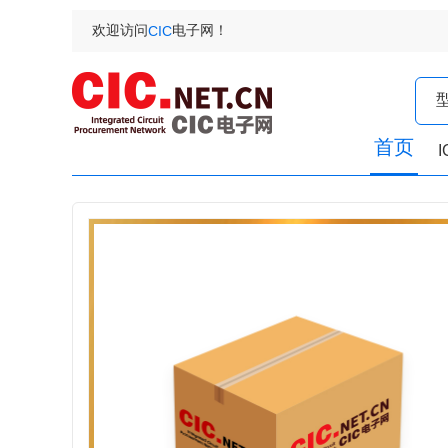
欢迎访问
电子网！
CIC
首页