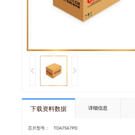
下载资料数据
详细信息
芯片型号：
TDA7567PD