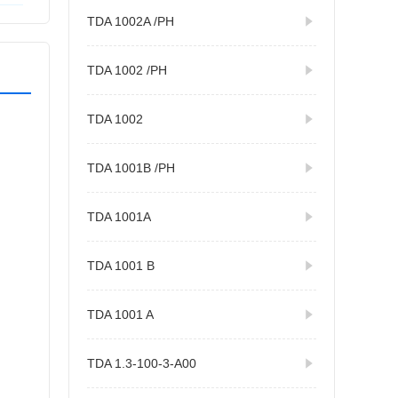
TDA 1002A /PH
TDA 1002 /PH
TDA 1002
TDA 1001B /PH
TDA 1001A
TDA 1001 B
TDA 1001 A
TDA 1.3-100-3-A00