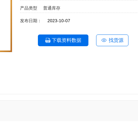
产品类型
普通库存
发布日期：
2023-10-07
下载资料数据
找货源