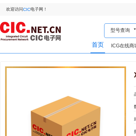
欢迎访问
电子网！
CIC
型号查询
首页
ICG在线商