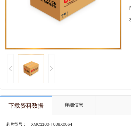
下载资料数据
详细信息
芯片型号：
XMC1100-T038X0064