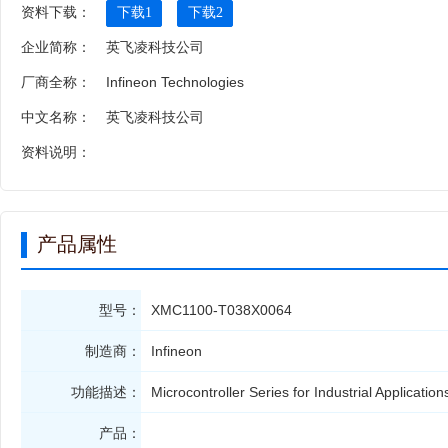
资料下载：
下载1
下载2
企业简称：
英飞凌科技公司
厂商全称：
Infineon Technologies
中文名称：
英飞凌科技公司
资料说明：
产品属性
型号：
XMC1100-T038X0064
制造商：
Infineon
功能描述：
Microcontroller Series for Industrial Applicatio
产品：