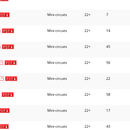
Mini-circuits
22+
7
Mini-circuits
22+
14
Mini-circuits
22+
45
Mini-circuits
22+
56
Mini-circuits
22+
22
Mini-circuits
22+
58
Mini-circuits
22+
17
Mini-circuits
22+
43