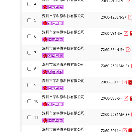
ZX60-P105LN+
4
深圳市荣科微科技有限公司
ZX60-123LN-S+
5
深圳市荣科微科技有限公司
ZX60-V81-S+
6
深圳市荣科微科技有限公司
ZX60-83LN-S+
7
深圳市荣科微科技有限公司
ZX60-2531MA-S+
8
深圳市荣科微科技有限公司
ZX60-3011+
9
深圳市荣科微科技有限公司
ZX60-V83-S+
10
深圳市荣科微科技有限公司
ZX60-2531MA-S+
11
深圳市荣科微科技有限公司
ZX60-3011+