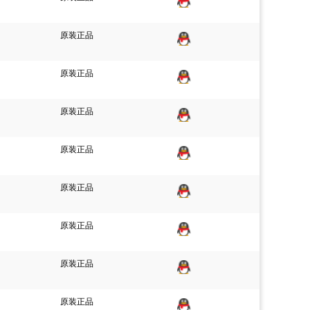
原装正品
原装正品
原装正品
原装正品
原装正品
原装正品
原装正品
原装正品