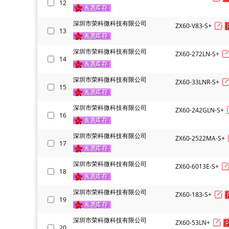
12
深圳市荣科微科技有限公司
ZX60-V83-S+
13
深圳市荣科微科技有限公司
ZX60-272LN-S+
14
深圳市荣科微科技有限公司
ZX60-33LNR-S+
15
深圳市荣科微科技有限公司
ZX60-242GLN-S+
16
深圳市荣科微科技有限公司
ZX60-2522MA-S+
17
深圳市荣科微科技有限公司
ZX60-6013E-S+
18
深圳市荣科微科技有限公司
ZX60-183-S+
19
深圳市荣科微科技有限公司
ZX60-53LN+
20