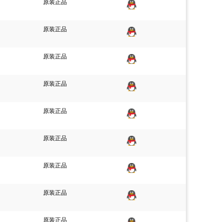
原装正品
原装正品
原装正品
原装正品
原装正品
原装正品
原装正品
原装正品
原装正品