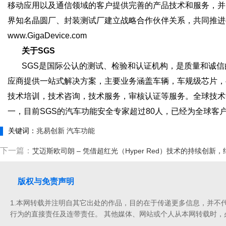
移动应用以及通信领域的客户提供完善的产品技术和服务，并已通过I
界知名晶圆厂、封装测试厂建立战略合作伙伴关系，共同推进
www.GigaDevice.com
关于SGS
SGS是国际公认的测试、检验和认证机构，是质量和诚信
应商提供一站式解决方案，主要业务涵盖车辆，车规级芯片，半导
技术培训，技术咨询，技术服务，审核认证等服务。全球技术中心负责人
一，目前SGS的汽车功能安全专家超过80人，已经为全球客户颁
关键词：
兆易创新 汽车功能
下一篇：
艾迈斯欧司朗 – 凭借超红光（Hyper Red）技术的持续创
版权与免责声明
1.本网转载并注明自其它出处的作品，目的在于传递更多信息，并不
行为的直接责任及连带责任。 其他媒体、网站或个人从本网转载时