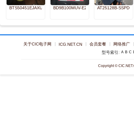
BTS50451EJAXUMA1
BD9B100MUV-E2
AT25128B-SSPDG
关于CIC电子网
会员套餐
网络推广
ICG.NET.CN
型号索引:
A
B
C
Copyright © CIC.NET.