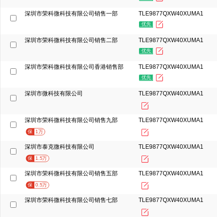
深圳市荣科微科技有限公司销售一部
TLE9877QXW40XUMA1
优先
深圳市荣科微科技有限公司销售二部
TLE9877QXW40XUMA1
优先
深圳市荣科微科技有限公司香港销售部
TLE9877QXW40XUMA1
优先
深圳市微科技有限公司
TLE9877QXW40XUMA1
深圳市荣科微科技有限公司销售九部
TLE9877QXW40XUMA1
保
1万
深圳市泰克微科技有限公司
TLE9877QXW40XUMA1
保
1.5万
深圳市荣科微科技有限公司销售五部
TLE9877QXW40XUMA1
保
0.5万
深圳市荣科微科技有限公司销售七部
TLE9877QXW40XUMA1