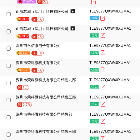
香港库存
保
5万
TLE9877QXW40XUMA1
山海芯城（深圳）科技有限公司
推荐
CICP
保
6万
TLE9877QXW40XUMA1
山海芯城（深圳）科技有限公司
优先
CICP
保
6万
深圳市永信微电子有限公司
TLE9877QXW40XUMA1
优先
CSCP
保
3万
深圳市荣科微科技有限公司
TLE9877QXW40XUMA1
优先
CSCP
保
2万
深圳市荣科微科技有限公司销售九部
TLE9877QXW40XUMA1
优先
保
1万
深圳市荣科微科技有限公司销售五部
TLE9877QXW40XUMA1
优先
保
0.5万
深圳市荣科微科技有限公司销售部
TLE9877QXW40XUMA1
优先
深圳市荣科微科技有限公司销售三部
TLE9877QXW40XUMA1
优先