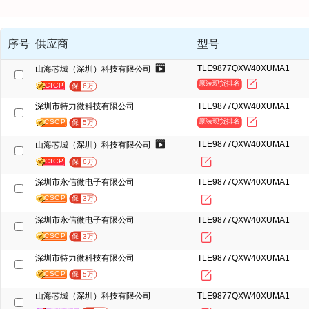
序号
供应商
型号
TLE9877QXW40XUMA1
山海芯城（深圳）科技有限公司
原装现货排名
CICP
保
6万
深圳市特力微科技有限公司
TLE9877QXW40XUMA1
原装现货排名
CSCP
保
5万
TLE9877QXW40XUMA1
山海芯城（深圳）科技有限公司
CICP
保
6万
深圳市永信微电子有限公司
TLE9877QXW40XUMA1
CSCP
保
3万
深圳市永信微电子有限公司
TLE9877QXW40XUMA1
CSCP
保
3万
深圳市特力微科技有限公司
TLE9877QXW40XUMA1
CSCP
保
5万
山海芯城（深圳）科技有限公司
TLE9877QXW40XUMA1