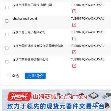
深圳市世君电子科技 有限公司
TLE9877QXW40XUMA1
shaihai mall co.ltd
TLE9877QXW40XUMA1
深圳市勇士电子有限公司
TLE9877QXW40XUMA1
深圳市荣科微科技有限公司香港销售部
TLE9877QXW40XUMA1
深圳市荣科微科技有限公司
TLE9877QXW40XUMA1
批量询价
全选