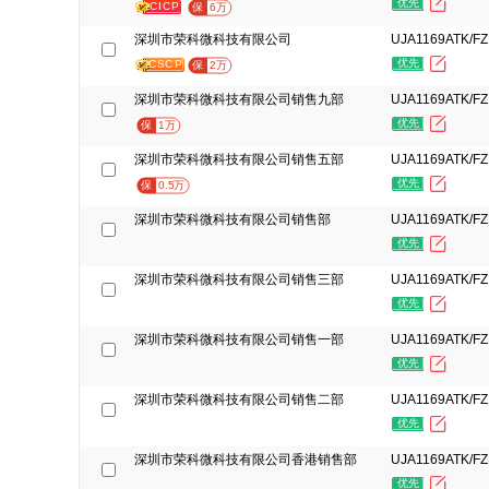
优先
CICP
保
6万
深圳市荣科微科技有限公司
UJA1169ATK/FZ
优先
CSCP
保
2万
深圳市荣科微科技有限公司销售九部
UJA1169ATK/FZ
优先
保
1万
深圳市荣科微科技有限公司销售五部
UJA1169ATK/FZ
优先
保
0.5万
深圳市荣科微科技有限公司销售部
UJA1169ATK/FZ
优先
深圳市荣科微科技有限公司销售三部
UJA1169ATK/FZ
优先
深圳市荣科微科技有限公司销售一部
UJA1169ATK/FZ
优先
深圳市荣科微科技有限公司销售二部
UJA1169ATK/FZ
优先
深圳市荣科微科技有限公司香港销售部
UJA1169ATK/FZ
优先