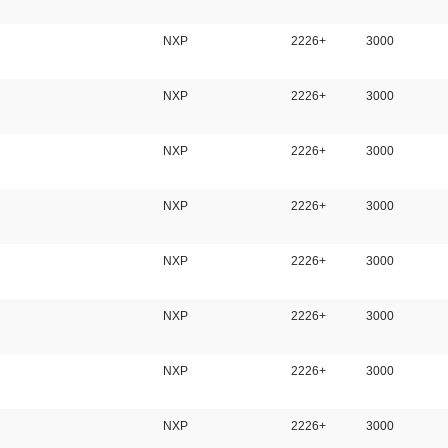
NXP
2226+
3000
NXP
2226+
3000
NXP
2226+
3000
NXP
2226+
3000
NXP
2226+
3000
NXP
2226+
3000
NXP
2226+
3000
NXP
2226+
3000