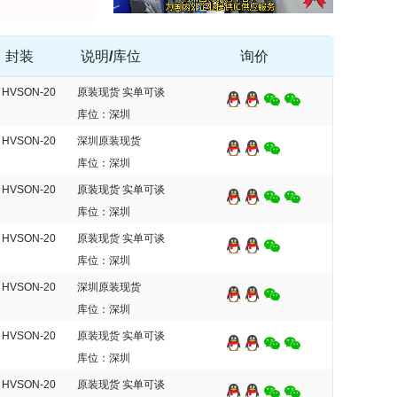
封装
说明/库位
询价
HVSON-20
原装现货 实单可谈
库位：深圳
HVSON-20
深圳原装现货
库位：深圳
HVSON-20
原装现货 实单可谈
库位：深圳
HVSON-20
原装现货 实单可谈
库位：深圳
HVSON-20
深圳原装现货
库位：深圳
HVSON-20
原装现货 实单可谈
库位：深圳
HVSON-20
原装现货 实单可谈