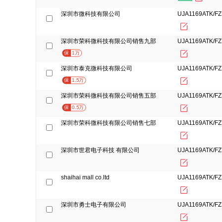
深圳市微科技有限公司
UJA1169ATK/FZ
深圳市荣科微科技有限公司销售九部
UJA1169ATK/FZ
保
1万
深圳市泰克微科技有限公司
UJA1169ATK/FZ
保
1.5万
深圳市荣科微科技有限公司销售五部
UJA1169ATK/FZ
保
0.5万
深圳市荣科微科技有限公司销售七部
UJA1169ATK/FZ
深圳市世君电子科技 有限公司
UJA1169ATK/FZ
shaihai mall co.ltd
UJA1169ATK/FZ
深圳市勇士电子有限公司
UJA1169ATK/FZ