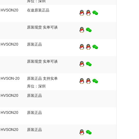
库位：深圳
HVSON20
在途原装正品
原装现货 实单可谈
HVSON20
原装正品
原装现货 实单可谈
HVSON-20
原装正品 支持实单
库位：深圳
HVSON20
原装正品
HVSON20
原装正品
HVSON20
原装正品