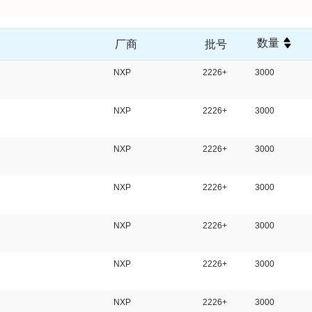
数量
厂商
批号
NXP
2226+
3000
NXP
2226+
3000
NXP
2226+
3000
NXP
2226+
3000
NXP
2226+
3000
NXP
2226+
3000
NXP
2226+
3000