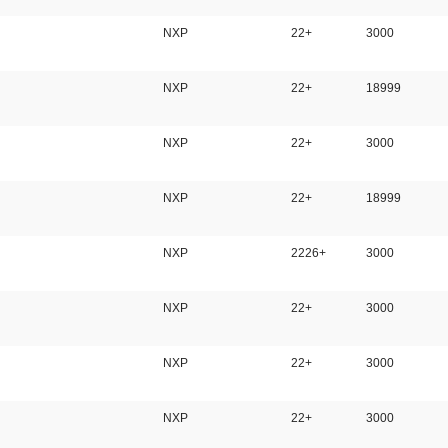
NXP
22+
3000
NXP
22+
18999
NXP
22+
3000
NXP
22+
18999
NXP
2226+
3000
NXP
22+
3000
NXP
22+
3000
NXP
22+
3000