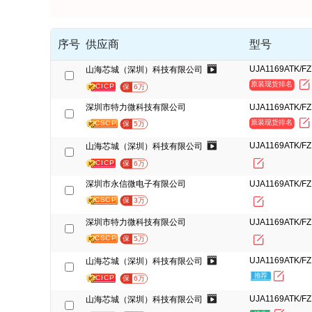
序号
供应商
型号
UJA1169ATK/FZ
山海芯城（深圳）科技有限公司
原装现货排名
CICP
保
6万
深圳市特力微科技有限公司
UJA1169ATK/FZ
原装现货排名
CSCP
保
5万
UJA1169ATK/FZ
山海芯城（深圳）科技有限公司
CICP
保
6万
深圳市永信微电子有限公司
UJA1169ATK/FZ
CSCP
保
3万
深圳市特力微科技有限公司
UJA1169ATK/FZ
CSCP
保
5万
UJA1169ATK/FZ
山海芯城（深圳）科技有限公司
推荐
CICP
保
6万
UJA1169ATK/FZ
山海芯城（深圳）科技有限公司