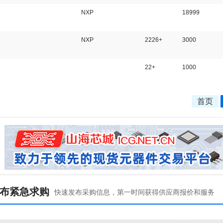
NXP
18999
NXP
2226+
3000
22+
1000
首页
布紧急求购
快速发布采购信息，第一时间获得供应商报价和服务