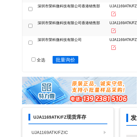
深圳市荣科微科技有限公司香港销售部
UJA1169ATK/FZ
深圳市荣科微科技有限公司香港销售部
UJA1169ATK/FZ
深圳市荣科微科技有限公司
UJA1169ATK/FZ
批量询价
全选
现货库存
发
UJA1169ATK/FZ
UJA1169ATK/FZIC