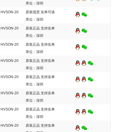
库位：深圳
HVSON-20
原装现货 实单可谈
库位：深圳
HVSON-20
原装正品 支持实单
库位：深圳
HVSON-20
原装正品 支持实单
库位：深圳
HVSON-20
原装正品 支持实单
库位：深圳
HVSON-20
原装正品 支持实单
库位：深圳
HVSON-20
原装正品 支持实单
库位：深圳
HVSON-20
原装正品 支持实单
库位：深圳
HVSON-20
原装正品 支持实单