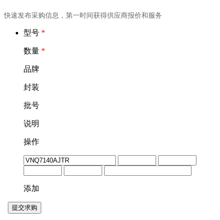
快速发布采购信息，第一时间获得供应商报价和服务
型号
*
数量
*
品牌
封装
批号
说明
操作
添加
提交求购