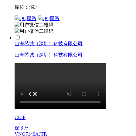
库位：深圳
山海芯城（深圳）科技有限公司
山海芯城（深圳）科技有限公司
CICP
保
6万
VNQ7140AJTR