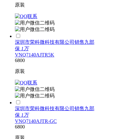
原装
深圳市荣科微科技有限公司销售九部
保
1万
VNQ7140AJTR5K
6800
原装
深圳市荣科微科技有限公司销售九部
保
1万
VNQ7140AJTR-GC
6800
原装