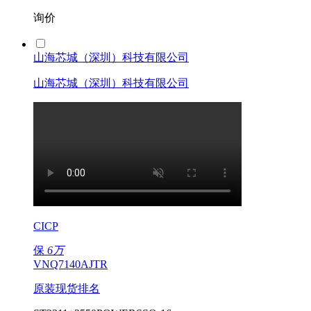
询价
山海芯城（深圳）科技有限公司
山海芯城（深圳）科技有限公司
CICP
保
6万
VNQ7140AJTR
原装现货排名