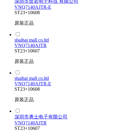
深圳市世君电子科技 有限公司
VNQ7140AJTR-E
ST
23+
10608
原装正品
shaihai mall co.ltd
VNQ7140AJTR
ST
23+
10607
原装正品
shaihai mall co.ltd
VNQ7140AJTR-E
ST
23+
10608
原装正品
深圳市勇士电子有限公司
VNQ7140AJTR
ST
23+
10607