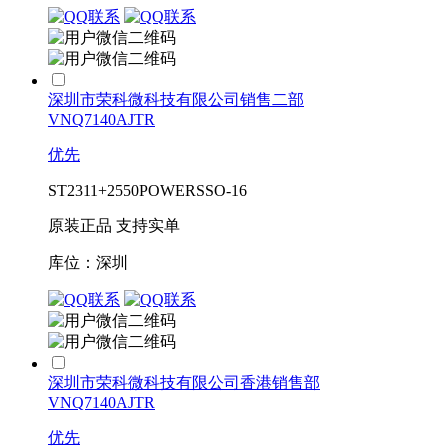
深圳市荣科微科技有限公司销售二部
VNQ7140AJTR
优先
ST
2311+
2550
POWERSSO-16
原装正品 支持实单
库位：深圳
深圳市荣科微科技有限公司香港销售部
VNQ7140AJTR
优先