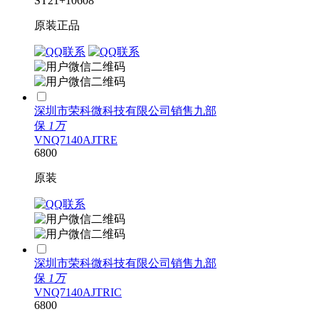
ST
21+
10608
原装正品
深圳市荣科微科技有限公司销售九部
保
1万
VNQ7140AJTRE
6800
原装
深圳市荣科微科技有限公司销售九部
保
1万
VNQ7140AJTRIC
6800